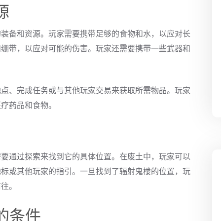
源
的装备和资源。玩家需要携带足够的食物和水，以应对长
和绷带，以应对可能的伤害。玩家还需要携带一些武器和
地点、完成任务或与其他玩家交易来获取所需物品。玩家
医疗药品和食物。
需要通过探索来找到它的具体位置。在废土中，玩家可以
地标或其他玩家的指引。一旦找到了辐射鬼楼的位置，玩
前往。
的条件