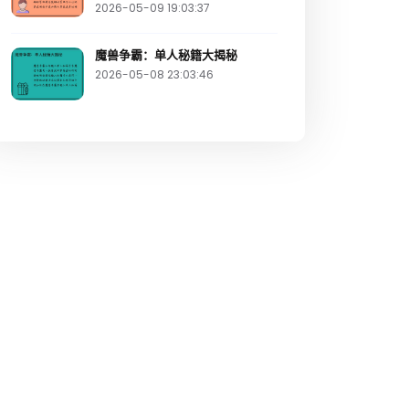
2026-05-09 19:03:37
魔兽争霸：单人秘籍大揭秘
2026-05-08 23:03:46