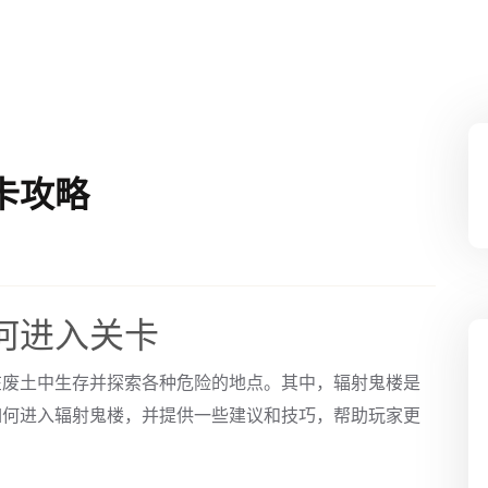
卡攻略
何进入关卡
在废土中生存并探索各种危险的地点。其中，辐射鬼楼是
如何进入辐射鬼楼，并提供一些建议和技巧，帮助玩家更