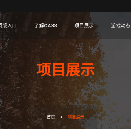
页版入口
了解CA88
项目展示
游戏动态
项目展示
首页
项目展示