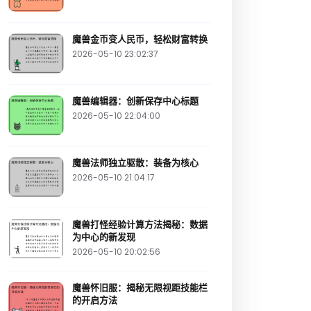
魔兽金币变人民币，轻松财富转换
2026-05-10 23:02:37
魔兽编辑器：创新保存中心标题
2026-05-10 22:04:00
魔兽法师独立驱散：装备为核心
2026-05-10 21:04:17
魔兽打怪经验计算方法揭秘：数据
为中心的新发现
2026-05-10 20:02:56
魔兽怀旧服：揭秘无限视距技能栏
的开启方法