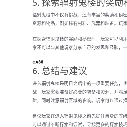
5. 探索辐射鬼楼的奖励
辐射鬼楼中不仅有挑战，还有丰富的奖励和秘
资源和物品，例如稀有材料、武器和装备。玩
在探索辐射鬼楼的奖励和秘密时，玩家可以利
家还可以与其他玩家分享自己的发现和经验，
CA88
6. 总结与建议
进入辐射鬼楼是明日之后中的一项重要任务，
战，玩家需要准备好必要的装备和资源，并满
阱，同时注意辐射区域的影响。玩家可以通过
建议玩家在进入辐射鬼楼之前先提升自身的等
可以通过不断探索和尝试，寻找更多的探索技