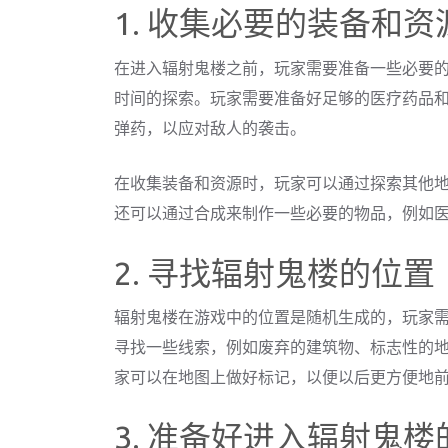
1. 收集必要的装备和资
在进入辐射鬼楼之前，玩家需要准备一些必要
时间的探索。玩家需要准备好足够的医疗药品
弹药，以应对敌人的袭击。
在收集装备和资源时，玩家可以通过探索其他
还可以通过合成来制作一些必要的物品，例如
2. 寻找辐射鬼楼的位置
辐射鬼楼在游戏中的位置是随机生成的，玩家
寻找一些线索，例如废弃的建筑物、标志性的
家可以在地图上做好标记，以便以后更方便地
3. 准备好进入辐射鬼楼