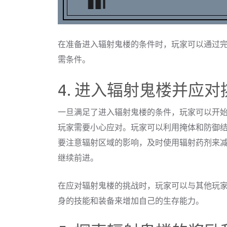
在准备进入辐射鬼楼的条件时，玩家可以通过
需条件。
4. 进入辐射鬼楼并应对
一旦满足了进入辐射鬼楼的条件，玩家可以开
玩家需要小心应对。玩家可以利用掩体和防御
要注意辐射区域的影响，及时使用辐射药剂来
继续前进。
在应对辐射鬼楼的挑战时，玩家可以与其他玩
身的技能和装备来增加自己的生存能力。