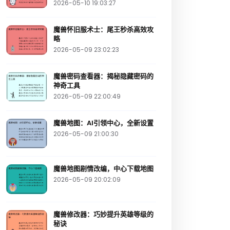
2026-05-10 19:03:27
魔兽怀旧服术士：尾王秒杀高效攻
略
2026-05-09 23:02:23
魔兽密码查看器：揭秘隐藏密码的
神奇工具
2026-05-09 22:00:49
魔兽地图：AI引领中心，全新设置
2026-05-09 21:00:30
魔兽地图剧情改编，中心下载地图
2026-05-09 20:02:09
魔兽修改器：巧妙提升英雄等级的
秘诀