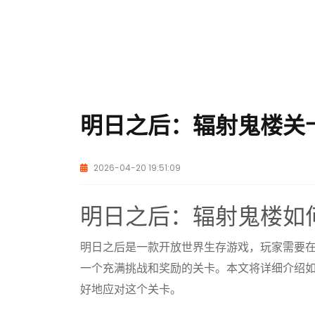
明日之后：辐射鬼楼关
2026-04-20 19:51:09
明日之后：辐射鬼楼如
明日之后是一款开放世界生存游戏，玩家需要
一个充满挑战和奖励的关卡。本文将详细介绍
好地应对这个关卡。