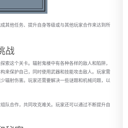
完成其他任务、提升自身等级或与其他玩家合作来达到所
挑战
始探索这个关卡。辐射鬼楼中有各种各样的敌人和陷阱，
结构来保护自己，同时使用武器和技能攻击敌人。玩家需
减少辐射伤害。玩家还需要解决一些谜题和机械问题，以
家组队合作，共同攻克难关。玩家还可以通过不断提升自