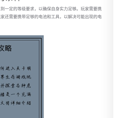
达到一定的等级要求，以确保自身实力足够。玩家需要携
玩家还需要携带足够的电池和工具，以解决可能出现的电