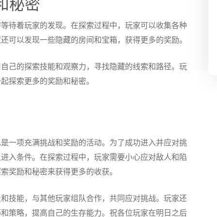
和秘密
密等待着玩家的发现。在探索过程中，玩家可以收集各种
家还可以发现一些隐藏的房间和宝箱，获得更多的奖励。
用自己的探索技能和观察力，寻找隐藏的线索和路径。玩
一起探索更多的奖励和秘密。
也是一项充满挑战和奖励的活动。为了成功进入并应对挑
足进入条件。在探索过程中，玩家需要小心应对敌人和陷
探索奖励和秘密来获得更多的收获。
级和技能，与其他玩家组队合作，共同应对挑战。玩家还
巧和策略，提高自己的生存能力。祝各位玩家在明日之后