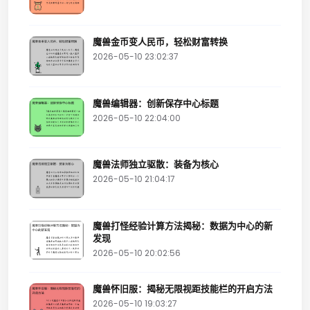
魔兽金币变人民币，轻松财富转换
2026-05-10 23:02:37
魔兽编辑器：创新保存中心标题
2026-05-10 22:04:00
魔兽法师独立驱散：装备为核心
2026-05-10 21:04:17
魔兽打怪经验计算方法揭秘：数据为中心的新
发现
2026-05-10 20:02:56
魔兽怀旧服：揭秘无限视距技能栏的开启方法
2026-05-10 19:03:27