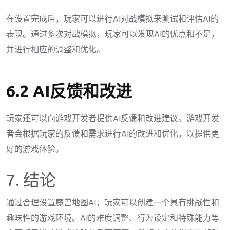
在设置完成后，玩家可以进行AI对战模拟来测试和评估AI的
表现。通过多次对战模拟，玩家可以发现AI的优点和不足，
并进行相应的调整和优化。
6.2 AI反馈和改进
玩家还可以向游戏开发者提供AI反馈和改进建议。游戏开发
者会根据玩家的反馈和需求进行AI的改进和优化，以提供更
好的游戏体验。
7. 结论
通过合理设置魔兽地图AI，玩家可以创建一个具有挑战性和
趣味性的游戏环境。AI的难度调整、行为设定和特殊能力等