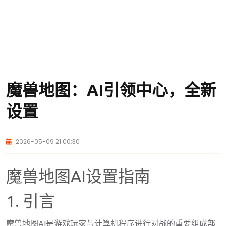
魔兽地图：AI引领中心，全新
设置
2026-05-09 21:00:30
魔兽地图AI设置指南
1. 引言
魔兽地图AI是游戏玩家与计算机程序进行对战的重要组成部