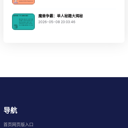
魔兽争霸：单人秘籍大揭秘
2026-05-08 23:03:46
导航
首页网页版入口