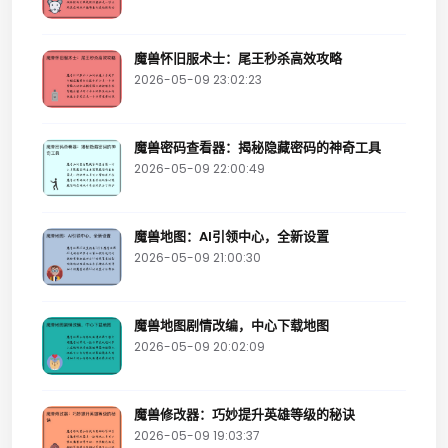
魔兽怀旧服术士：尾王秒杀高效攻略
2026-05-09 23:02:23
魔兽密码查看器：揭秘隐藏密码的神奇工具
2026-05-09 22:00:49
魔兽地图：AI引领中心，全新设置
2026-05-09 21:00:30
魔兽地图剧情改编，中心下载地图
2026-05-09 20:02:09
魔兽修改器：巧妙提升英雄等级的秘诀
2026-05-09 19:03:37