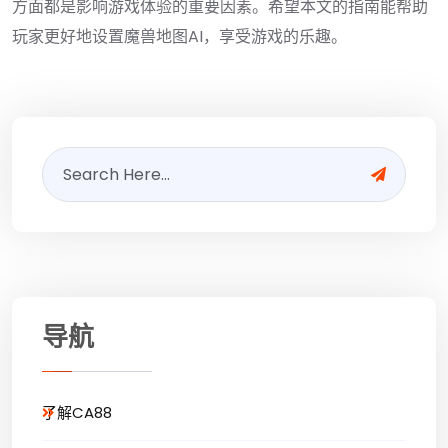
方面都是影响游戏体验的重要因素。希望本文的指南能帮助
玩家更好地设置魔兽地图AI，享受游戏的乐趣。
导航
了解CA88