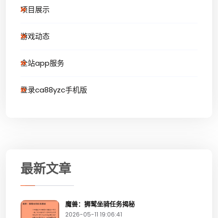
项目展示
游戏动态
全站app服务
登录ca88yzc手机版
最新文章
魔兽：狮鹫坐骑任务揭秘
2026-05-11 19:06:41