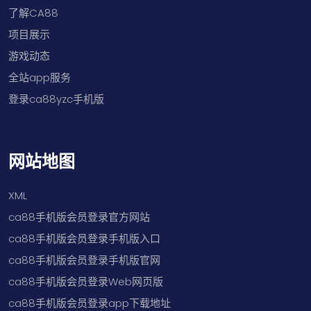
了解CA88
项目展示
游戏动态
全站app服务
登录ca88yzc手机版
网站地图
XML
ca88手机版会员登录官方网站
ca88手机版会员登录手机版入口
ca88手机版会员登录手机版官网
ca88手机版会员登录Web网页版
ca88手机版会员登录app下载地址