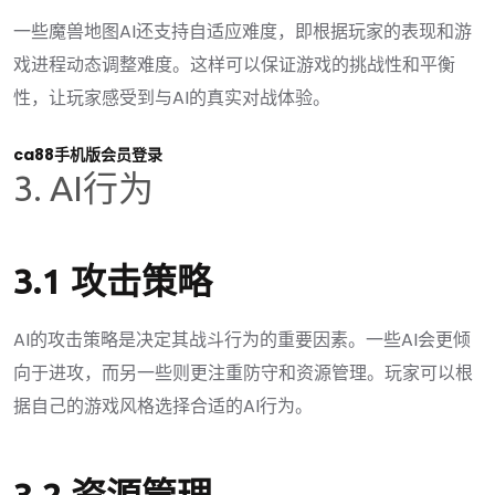
一些魔兽地图AI还支持自适应难度，即根据玩家的表现和游
戏进程动态调整难度。这样可以保证游戏的挑战性和平衡
性，让玩家感受到与AI的真实对战体验。
ca88手机版会员登录
3. AI行为
3.1 攻击策略
AI的攻击策略是决定其战斗行为的重要因素。一些AI会更倾
向于进攻，而另一些则更注重防守和资源管理。玩家可以根
据自己的游戏风格选择合适的AI行为。
3.2 资源管理