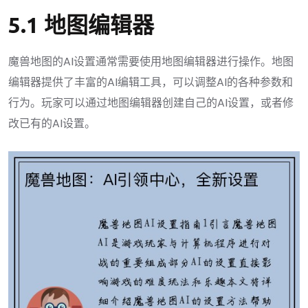
5.1 地图编辑器
魔兽地图的AI设置通常需要使用地图编辑器进行操作。地图
编辑器提供了丰富的AI编辑工具，可以调整AI的各种参数和
行为。玩家可以通过地图编辑器创建自己的AI设置，或者修
改已有的AI设置。