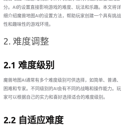
分。AI的设置直接影响游戏的难度、玩法和乐趣。本文将详
细介绍魔兽地图AI的设置方法，帮助玩家创建一个具有挑战
性和趣味性的游戏环境。
2. 难度调整
2.1 难度级别
魔兽地图AI通常有多个难度级别可供选择，如简单、普通、
困难和专家。不同级别的AI会有不同的战略和操作能力。玩
家可以根据自己的实力和喜好选择适合的难度级别。
2.2 自适应难度