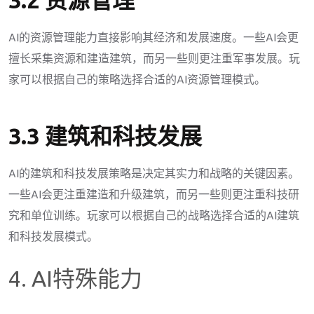
AI的资源管理能力直接影响其经济和发展速度。一些AI会更
擅长采集资源和建造建筑，而另一些则更注重军事发展。玩
家可以根据自己的策略选择合适的AI资源管理模式。
3.3 建筑和科技发展
AI的建筑和科技发展策略是决定其实力和战略的关键因素。
一些AI会更注重建造和升级建筑，而另一些则更注重科技研
究和单位训练。玩家可以根据自己的战略选择合适的AI建筑
和科技发展模式。
4. AI特殊能力