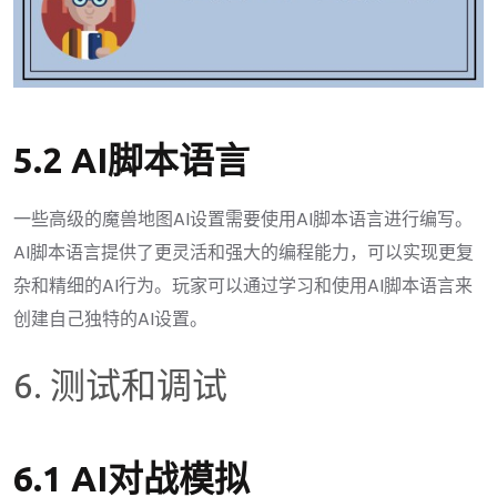
5.2 AI脚本语言
一些高级的魔兽地图AI设置需要使用AI脚本语言进行编写。
AI脚本语言提供了更灵活和强大的编程能力，可以实现更复
杂和精细的AI行为。玩家可以通过学习和使用AI脚本语言来
创建自己独特的AI设置。
6. 测试和调试
6.1 AI对战模拟