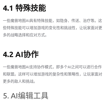
4.1 特殊技能
一些魔兽地图AI具有特殊技能，如隐身、传送、治疗等。这
些特殊技能可以增加游戏的变化性和挑战性，让玩家面对更
多的战略选择和应对方式。
4.2 AI协作
一些魔兽地图AI支持协作模式，即多个AI之间可以进行合作
和联盟。这样可以增加游戏的复杂性和策略性，让玩家面对
更多的敌人和挑战。
5. AI编辑工具