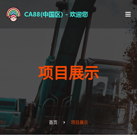
项目展示
首页
项目展示